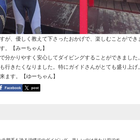
すが、優しく教えて下さったおかげで、楽しむことができ
す。【みーちゃん】
で分かりやすく安心してダイビングすることができました
も行きたくなりました。特にガイドさんがとても盛り上げ
来ます。【ゆーちゃん】
Facebook
post