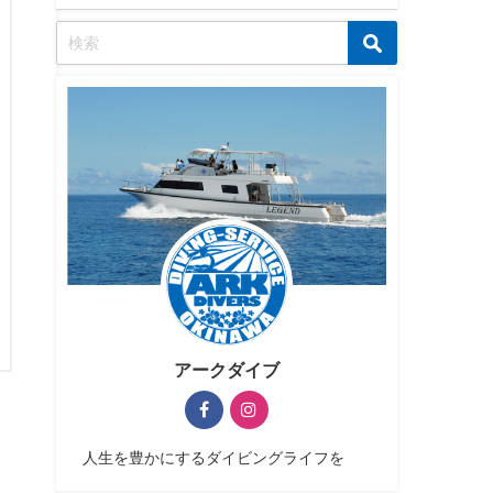
アークダイブ
人生を豊かにするダイビングライフを