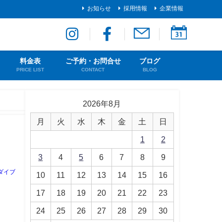
お知らせ
採用情報
企業情報
料金表
ご予約・お問合せ
ブログ
PRICE LIST
CONTACT
BLOG
2026年8月
月
火
水
木
金
土
日
1
2
3
4
5
6
7
8
9
ダイブ
10
11
12
13
14
15
16
17
18
19
20
21
22
23
24
25
26
27
28
29
30