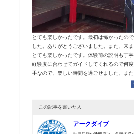
とても楽しかったです。最初は怖かったので
した。ありがとうございました。また、来ま
とても楽しかったです。体験前の説明も丁寧
経験度に合わせてガイドしてくれるので何度
手なので、楽しい時間を過ごせました。また
この記事を書いた人
アークダイブ