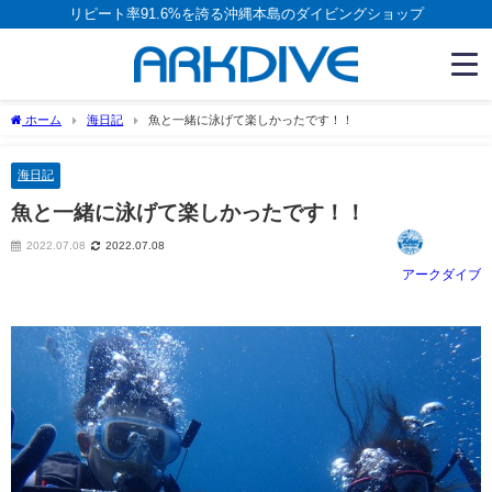
リピート率91.6%を誇る沖縄本島のダイビングショップ
ホーム
海日記
魚と一緒に泳げて楽しかったです！！
海日記
魚と一緒に泳げて楽しかったです！！
2022.07.08
2022.07.08
アークダイブ