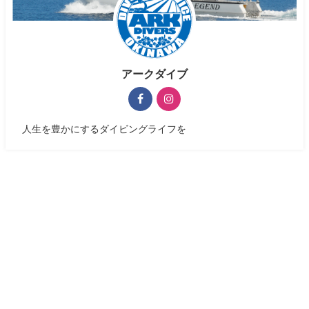
アークダイブ
人生を豊かにするダイビングライフを