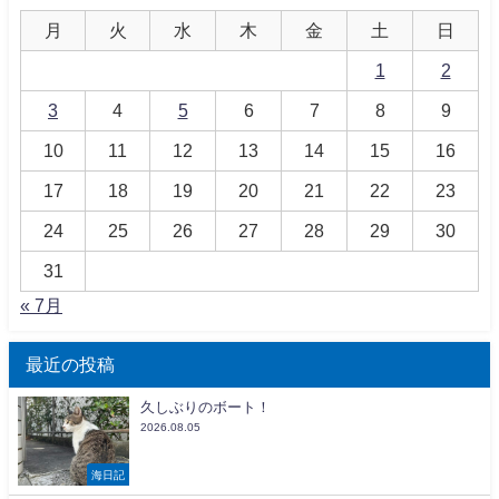
月
火
水
木
金
土
日
1
2
3
4
5
6
7
8
9
10
11
12
13
14
15
16
17
18
19
20
21
22
23
24
25
26
27
28
29
30
31
« 7月
最近の投稿
久しぶりのボート！
2026.08.05
海日記