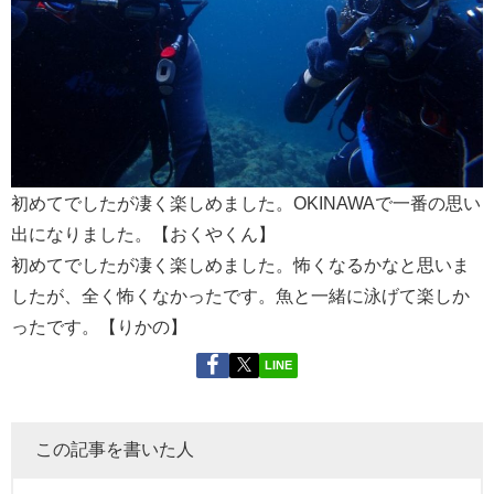
初めてでしたが凄く楽しめました。OKINAWAで一番の思い
出になりました。【おくやくん】
初めてでしたが凄く楽しめました。怖くなるかなと思いま
したが、全く怖くなかったです。魚と一緒に泳げて楽しか
ったです。【りかの】
LINE
この記事を書いた人