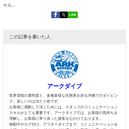
ゃん」
LINE
この記事を書いた人
アークダイブ
世界屈指の透明度と、多種多様な生態系を誇る沖縄でのダイビン
グ。楽しいのは当たり前です。
お客様に感動して頂くためには、スタッフのコミュニケーション
スキルがとても重要です。アークダイブでは、お客様の気持ちを
理解し、お客様に寄り添った接客を心がけております。
移動中やログ付け、アフターダイブまで、コミュニケーションを