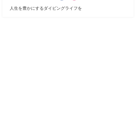
人生を豊かにするダイビングライフを