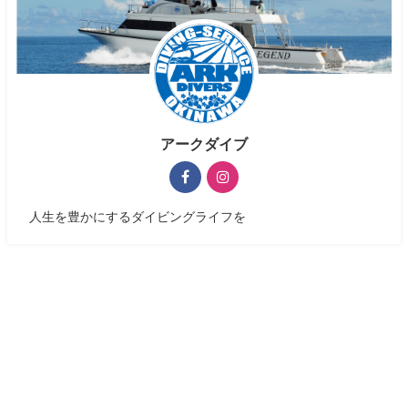
アークダイブ
人生を豊かにするダイビングライフを