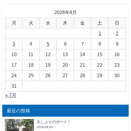
2026年8月
月
火
水
木
金
土
日
1
2
3
4
5
6
7
8
9
10
11
12
13
14
15
16
17
18
19
20
21
22
23
24
25
26
27
28
29
30
31
« 7月
最近の投稿
久しぶりのボート！
2026.08.05