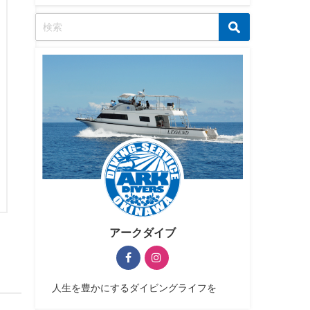
アークダイブ
人生を豊かにするダイビングライフを