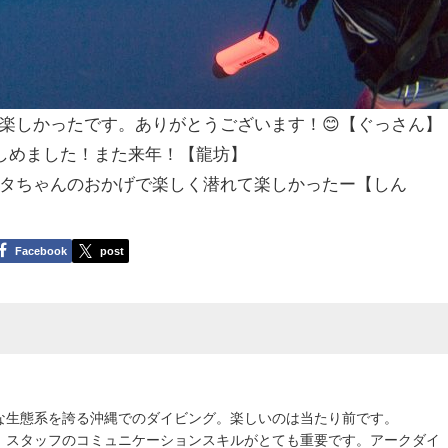
楽しかったです。ありがとうございます！😊【ぐっさん】
楽しめました！また来年！【龍坊】
ハタちゃんのおかげで楽しく潜れて楽しかったー【しん
Facebook
post
な生態系を誇る沖縄でのダイビング。楽しいのは当たり前です。
、スタッフのコミュニケーションスキルがとても重要です。アークダイ