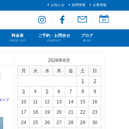
お知らせ
採用情報
企業情報
料金表
ご予約・お問合せ
ブログ
PRICE LIST
CONTACT
BLOG
2026年8月
月
火
水
木
金
土
日
1
2
3
4
5
6
7
8
9
ダイブ
10
11
12
13
14
15
16
17
18
19
20
21
22
23
24
25
26
27
28
29
30