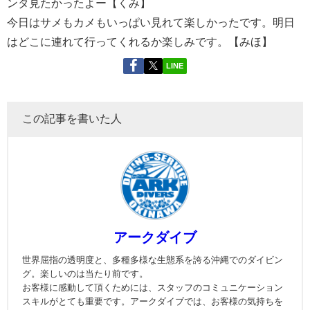
ンタ見たかったよー【くみ】
今日はサメもカメもいっぱい見れて楽しかったです。明日
はどこに連れて行ってくれるか楽しみです。【みほ】
LINE
この記事を書いた人
アークダイブ
世界屈指の透明度と、多種多様な生態系を誇る沖縄でのダイビン
グ。楽しいのは当たり前です。
お客様に感動して頂くためには、スタッフのコミュニケーション
スキルがとても重要です。アークダイブでは、お客様の気持ちを