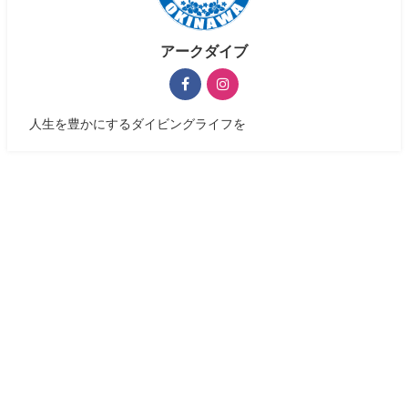
アークダイブ
人生を豊かにするダイビングライフを