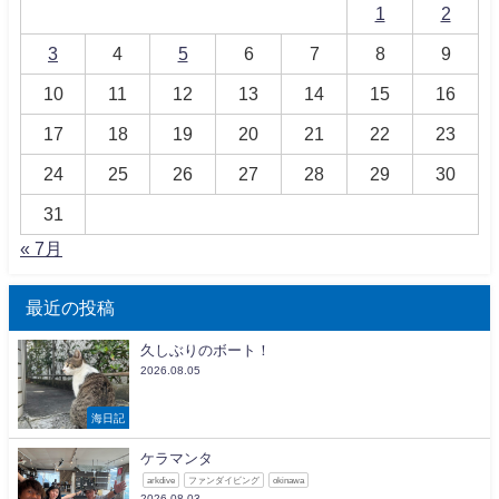
1
2
3
4
5
6
7
8
9
10
11
12
13
14
15
16
17
18
19
20
21
22
23
24
25
26
27
28
29
30
31
« 7月
最近の投稿
久しぶりのボート！
2026.08.05
海日記
ケラマンタ
arkdive
ファンダイビング
okinawa
2026.08.03