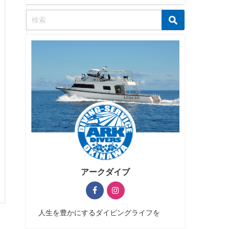
アークダイブ
人生を豊かにするダイビングライフを