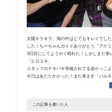
太陽キラキラ、海の中はとてもキレイでした！
した！ちーちゃんガイドありがとう「アケミ
3日目にしてようやく晴れた！しかしまだ寒
「ヒロユキ」
スタッフのテキパキ準備されてる姿かっこよ
今日はあたたかかった！また来ます「ハルキ
この記事を書いた人