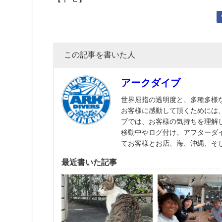
この記事を書いた人
アークダイブ
世界屈指の透明度と、多種多様
お客様に感動して頂くためには
ブでは、お客様の気持ちを理解
移動中やログ付け、アフターダ
てお客様とお店、海、沖縄、そ
最近書いた記事