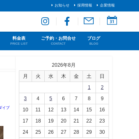
お知らせ
採用情報
企業情報
料金表
ご予約・お問合せ
ブログ
PRICE LIST
CONTACT
BLOG
2026年8月
月
火
水
木
金
土
日
1
2
3
4
5
6
7
8
9
ダイブ
10
11
12
13
14
15
16
17
18
19
20
21
22
23
24
25
26
27
28
29
30