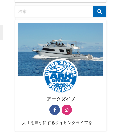
アークダイブ
人生を豊かにするダイビングライフを