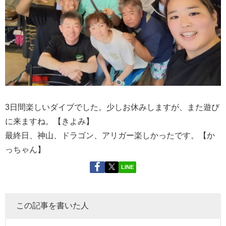
3日間楽しいダイブでした。少しお休みしますが、また遊び
に来ますね。【きよみ】
最終日、神山、ドラゴン、アリガー楽しかったです。【か
っちゃん】
LINE
この記事を書いた人