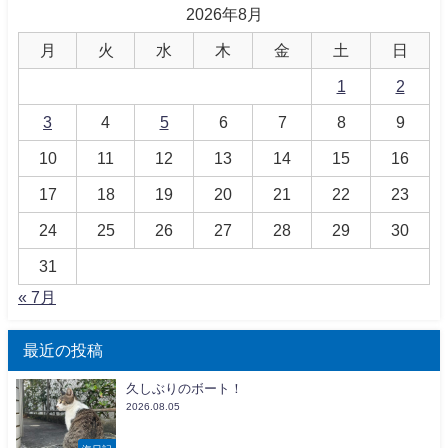
2026年8月
月
火
水
木
金
土
日
1
2
3
4
5
6
7
8
9
10
11
12
13
14
15
16
17
18
19
20
21
22
23
24
25
26
27
28
29
30
31
« 7月
最近の投稿
久しぶりのボート！
2026.08.05