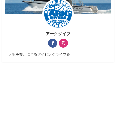
アークダイブ
人生を豊かにするダイビングライフを