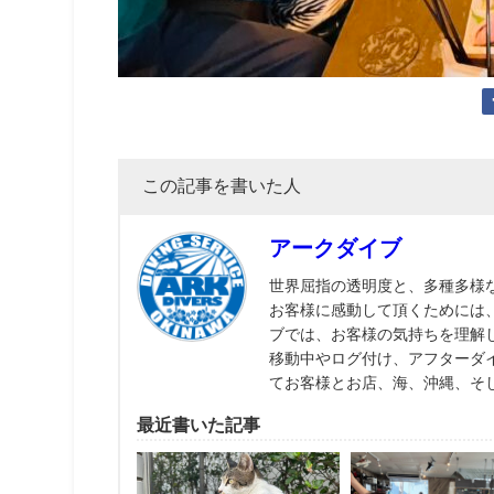
この記事を書いた人
アークダイブ
世界屈指の透明度と、多種多様
お客様に感動して頂くためには
ブでは、お客様の気持ちを理解
移動中やログ付け、アフターダ
てお客様とお店、海、沖縄、そ
最近書いた記事