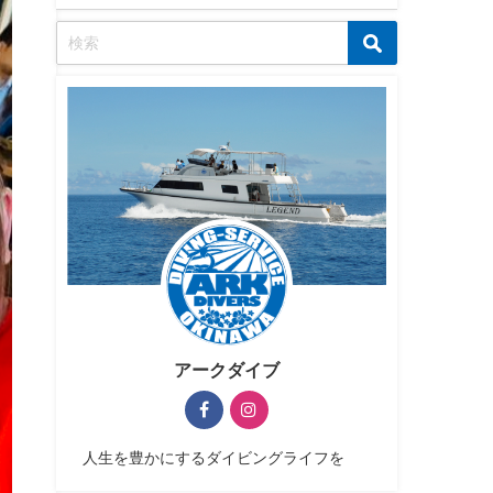
アークダイブ
人生を豊かにするダイビングライフを