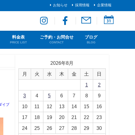
お知らせ
採用情報
企業情報
料金表
ご予約・お問合せ
ブログ
PRICE LIST
CONTACT
BLOG
2026年8月
月
火
水
木
金
土
日
1
2
3
4
5
6
7
8
9
ダイブ
10
11
12
13
14
15
16
17
18
19
20
21
22
23
24
25
26
27
28
29
30