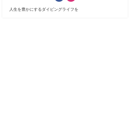
人生を豊かにするダイビングライフを