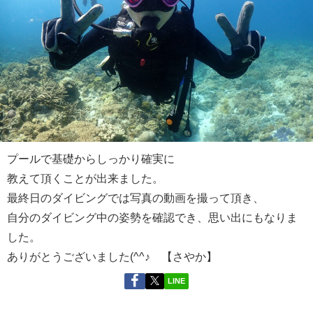
プールで基礎からしっかり確実に
教えて頂くことが出来ました。
最終日のダイビングでは写真の動画を撮って頂き、
自分のダイビング中の姿勢を確認でき、思い出にもなりま
した。
ありがとうございました(^^♪ 【さやか】
LINE