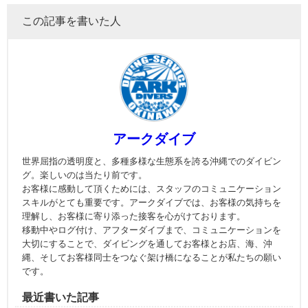
この記事を書いた人
アークダイブ
世界屈指の透明度と、多種多様な生態系を誇る沖縄でのダイビン
グ。楽しいのは当たり前です。
お客様に感動して頂くためには、スタッフのコミュニケーション
スキルがとても重要です。アークダイブでは、お客様の気持ちを
理解し、お客様に寄り添った接客を心がけております。
移動中やログ付け、アフターダイブまで、コミュニケーションを
大切にすることで、ダイビングを通してお客様とお店、海、沖
縄、そしてお客様同士をつなぐ架け橋になることが私たちの願い
です。
最近書いた記事