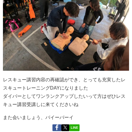
レスキュー講習内容の再確認ができ、とっても充実したレ
スキュートレーニングDAYになりました
ダイバーとしてワンランクアップしたいって方はぜひレス
キュー講習受講しに来てくださいね
また会いましょう、バイーバーイ
LINE