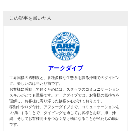
この記事を書いた人
アークダイブ
世界屈指の透明度と、多種多様な生態系を誇る沖縄でのダイビン
グ。楽しいのは当たり前です。
お客様に感動して頂くためには、スタッフのコミュニケーション
スキルがとても重要です。アークダイブでは、お客様の気持ちを
理解し、お客様に寄り添った接客を心がけております。
移動中やログ付け、アフターダイブまで、コミュニケーションを
大切にすることで、ダイビングを通してお客様とお店、海、沖
縄、そしてお客様同士をつなぐ架け橋になることが私たちの願い
です。