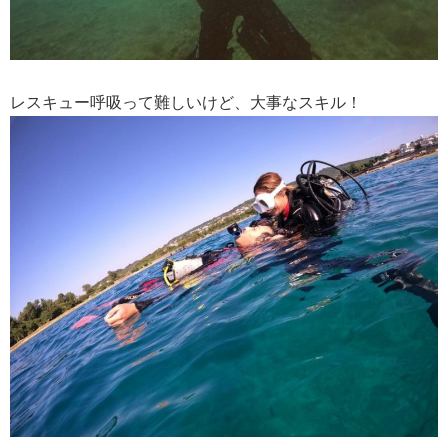
レスキュー呼吸って難しいけど、大事なスキル！