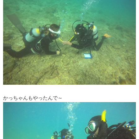
かっちゃんもやったんで～