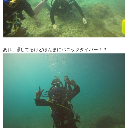
あれ、✌してるけどほんまにパニックダイバー！？