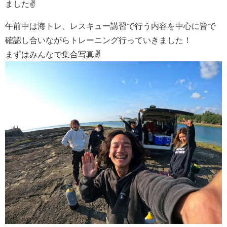
ました✌
午前中は海トレ、レスキュー講習で行う内容を中心に皆で
確認し合いながらトレーニング行っていきました！
まずはみんなで集合写真✌