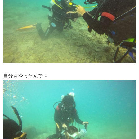
自分もやったんで～