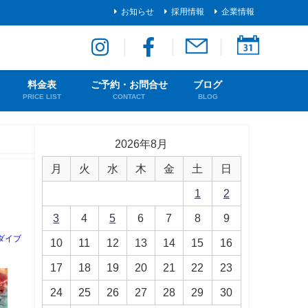
お知らせ
採用情報
企業情報
料金表
ご予約・お問合せ
ブログ
PRICE LIST
CONTACT
BLOG
2026年8月
月
火
水
木
金
土
日
1
2
3
4
5
6
7
8
9
ダイブ
10
11
12
13
14
15
16
17
18
19
20
21
22
23
24
25
26
27
28
29
30