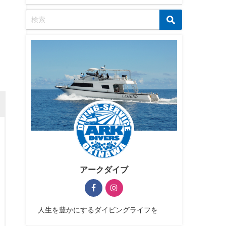
アークダイブ
人生を豊かにするダイビングライフを