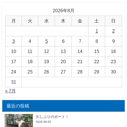
2026年8月
月
火
水
木
金
土
日
1
2
3
4
5
6
7
8
9
10
11
12
13
14
15
16
17
18
19
20
21
22
23
24
25
26
27
28
29
30
31
« 7月
最近の投稿
久しぶりのボート！
2026.08.05