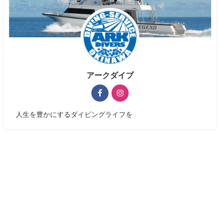
アークダイブ
人生を豊かにするダイビングライフを