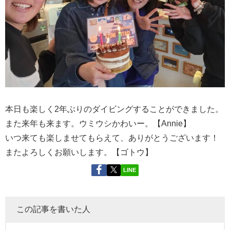
本日も楽しく2年ぶりのダイビングすることができました。
また来年も来ます。ウミウシかわいー。【Annie】
いつ来ても楽しませてもらえて、ありがとうございます！
またよろしくお願いします。【ゴトウ】
LINE
この記事を書いた人