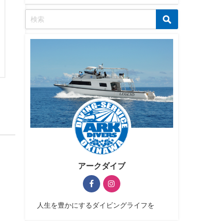
アークダイブ
人生を豊かにするダイビングライフを