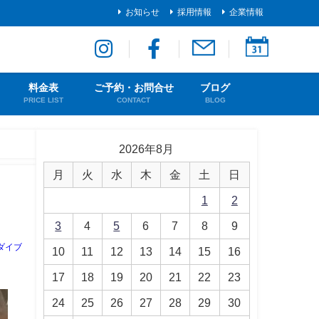
お知らせ
採用情報
企業情報
料金表
ご予約・お問合せ
ブログ
PRICE LIST
CONTACT
BLOG
2026年8月
月
火
水
木
金
土
日
1
2
3
4
5
6
7
8
9
ダイブ
10
11
12
13
14
15
16
17
18
19
20
21
22
23
24
25
26
27
28
29
30