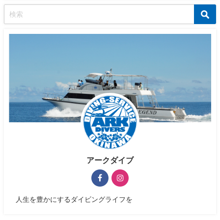
アークダイブ
人生を豊かにするダイビングライフを