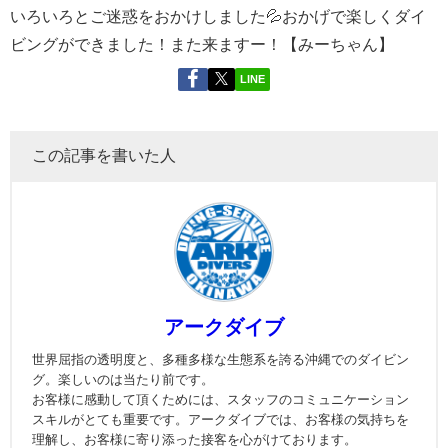
いろいろとご迷惑をおかけしました💦おかげで楽しくダイ
ビングができました！また来ますー！【みーちゃん】
LINE
この記事を書いた人
アークダイブ
世界屈指の透明度と、多種多様な生態系を誇る沖縄でのダイビン
グ。楽しいのは当たり前です。
お客様に感動して頂くためには、スタッフのコミュニケーション
スキルがとても重要です。アークダイブでは、お客様の気持ちを
理解し、お客様に寄り添った接客を心がけております。