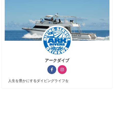
アークダイブ
人生を豊かにするダイビングライフを