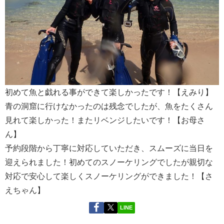
初めて魚と戯れる事ができて楽しかったです！【えみり】
青の洞窟に行けなかったのは残念でしたが、魚をたくさん
見れて楽しかった！またリベンジしたいです！【お母さ
ん】
予約段階から丁寧に対応していただき、スムーズに当日を
迎えられました！初めてのスノーケリングでしたが親切な
対応で安心して楽しくスノーケリングができました！【さ
えちゃん】
LINE