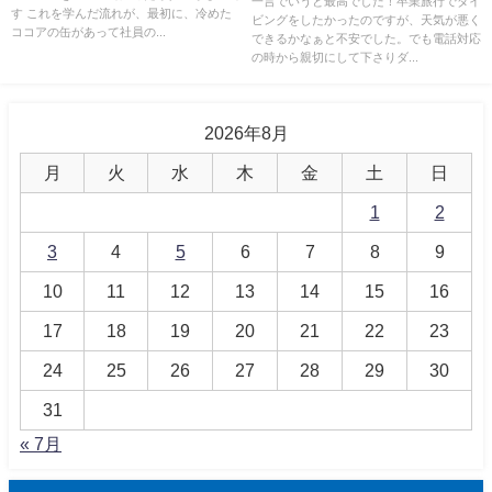
一言でいうと最高でした！卒業旅行でダイ
す これを学んだ流れが、最初に、冷めた
ビングをしたかったのですが、天気が悪く
ココアの缶があって社員の...
できるかなぁと不安でした。でも電話対応
の時から親切にして下さりダ...
2026年8月
月
火
水
木
金
土
日
1
2
3
4
5
6
7
8
9
10
11
12
13
14
15
16
17
18
19
20
21
22
23
24
25
26
27
28
29
30
31
« 7月