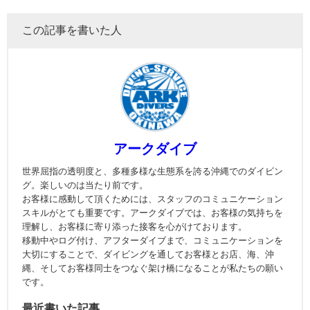
この記事を書いた人
アークダイブ
世界屈指の透明度と、多種多様な生態系を誇る沖縄でのダイビン
グ。楽しいのは当たり前です。
お客様に感動して頂くためには、スタッフのコミュニケーション
スキルがとても重要です。アークダイブでは、お客様の気持ちを
理解し、お客様に寄り添った接客を心がけております。
移動中やログ付け、アフターダイブまで、コミュニケーションを
大切にすることで、ダイビングを通してお客様とお店、海、沖
縄、そしてお客様同士をつなぐ架け橋になることが私たちの願い
です。
最近書いた記事