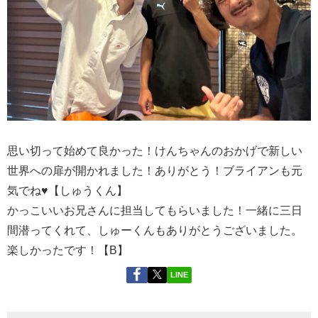
思い切って始めて良かった！けんちゃんのおかげで新しい
世界への扉が開かれました！ありがとう！ブライアンも元
気でね♥【しゅうくん】
かっこいいお兄さんに担当してもらいました！一緒に三日
間潜ってくれて、しゅーくんもありがとうございました。
楽しかったです！【B】
LINE