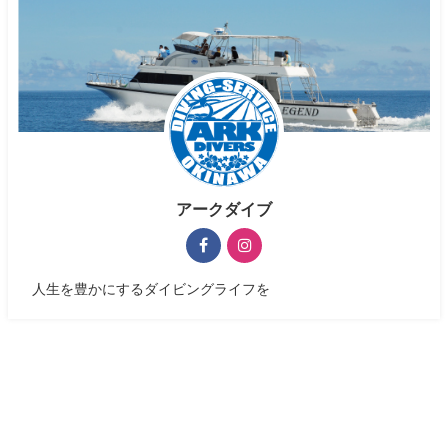
アークダイブ
人生を豊かにするダイビングライフを