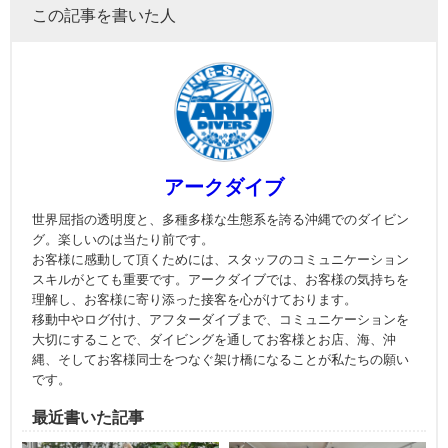
この記事を書いた人
アークダイブ
世界屈指の透明度と、多種多様な生態系を誇る沖縄でのダイビン
グ。楽しいのは当たり前です。
お客様に感動して頂くためには、スタッフのコミュニケーション
スキルがとても重要です。アークダイブでは、お客様の気持ちを
理解し、お客様に寄り添った接客を心がけております。
移動中やログ付け、アフターダイブまで、コミュニケーションを
大切にすることで、ダイビングを通してお客様とお店、海、沖
縄、そしてお客様同士をつなぐ架け橋になることが私たちの願い
です。
最近書いた記事