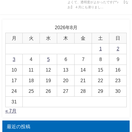
よくて、透明度がよかったです(^^♪ 【な
お】 ４月にも潜りまし...
2026年8月
月
火
水
木
金
土
日
1
2
3
4
5
6
7
8
9
10
11
12
13
14
15
16
17
18
19
20
21
22
23
24
25
26
27
28
29
30
31
« 7月
最近の投稿