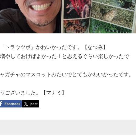
「トラウツボ」かわいかったです。【なつみ】
在増やしておけばよかった！と思えるぐらい楽しかったで
ャガチャのマスコットみたいでとてもかわいかったです。
うございました。【マナミ】
Facebook
post