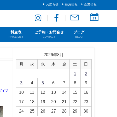
お知らせ
採用情報
企業情報
料金表
ご予約・お問合せ
ブログ
PRICE LIST
CONTACT
BLOG
2026年8月
月
火
水
木
金
土
日
1
2
3
4
5
6
7
8
9
ダイブ
10
11
12
13
14
15
16
17
18
19
20
21
22
23
24
25
26
27
28
29
30