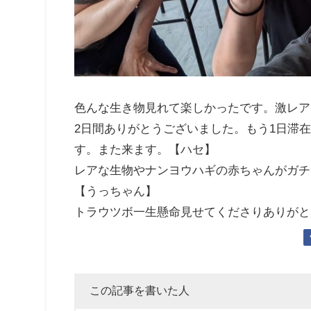
色んな生き物見れて楽しかったです。激レア
2日間ありがとうございました。もう1日滞
す。また来ます。【ハセ】
レアな生物やナンヨウハギの赤ちゃんがガチ
【うっちゃん】
トラウツボ一生懸命見せてくださりありがと
この記事を書いた人