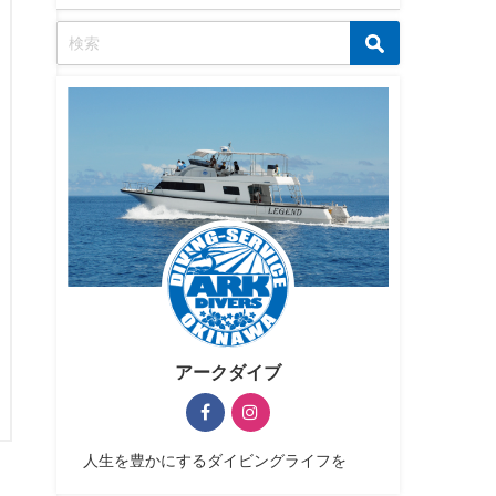
アークダイブ
人生を豊かにするダイビングライフを