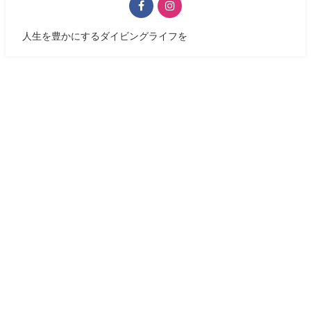
人生を豊かにするダイビングライフを