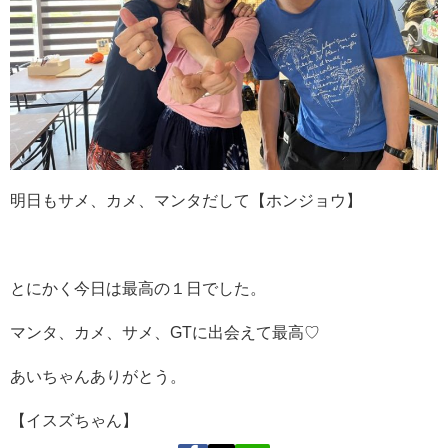
明日もサメ、カメ、マンタだして【ホンジョウ】
とにかく今日は最高の１日でした。
マンタ、カメ、サメ、GTに出会えて最高♡
あいちゃんありがとう。
【イスズちゃん】