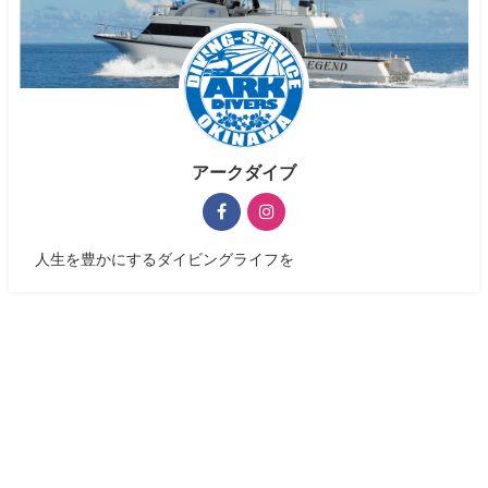
アークダイブ
人生を豊かにするダイビングライフを