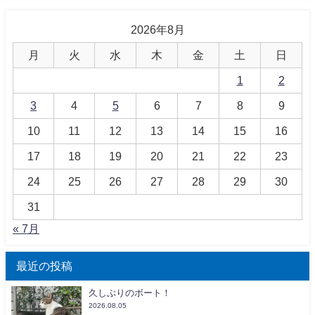
2026年8月
月
火
水
木
金
土
日
1
2
3
4
5
6
7
8
9
10
11
12
13
14
15
16
17
18
19
20
21
22
23
24
25
26
27
28
29
30
31
« 7月
最近の投稿
久しぶりのボート！
2026.08.05