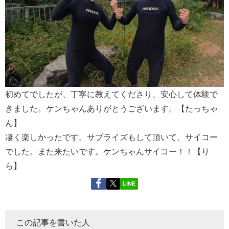
初めてでしたが、丁寧に教えてくださり、安心して体験で
きました。ケンちゃんありがとうございます。【たっちゃ
ん】
凄く楽しかったです。サプライズもして頂いて、サイコー
でした。また来たいです。ケンちゃんサイコー！！【り
ら】
LINE
この記事を書いた人