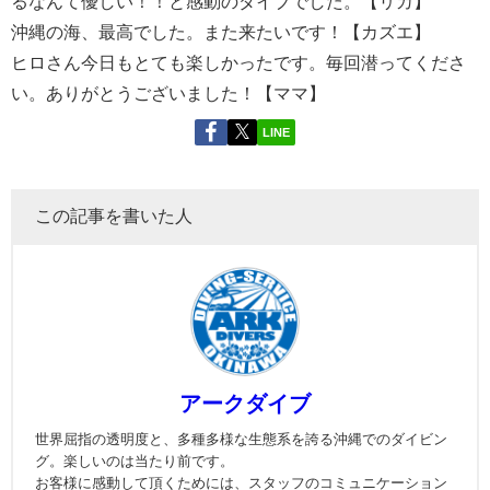
るなんて優しい！！と感動のダイブでした。【リカ】
沖縄の海、最高でした。また来たいです！【カズエ】
ヒロさん今日もとても楽しかったです。毎回潜ってくださ
い。ありがとうございました！【ママ】
LINE
この記事を書いた人
アークダイブ
世界屈指の透明度と、多種多様な生態系を誇る沖縄でのダイビン
グ。楽しいのは当たり前です。
お客様に感動して頂くためには、スタッフのコミュニケーション