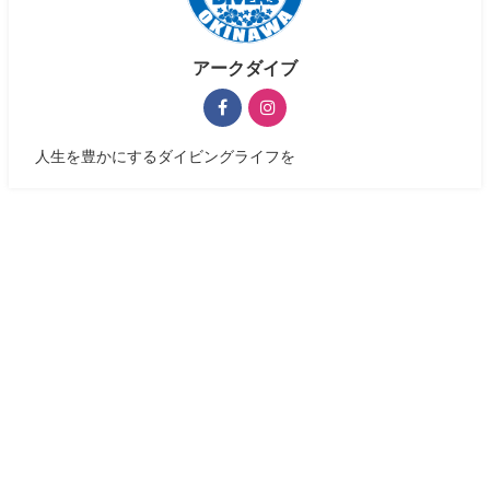
アークダイブ
人生を豊かにするダイビングライフを