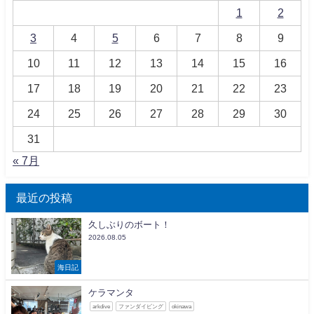
1
2
3
4
5
6
7
8
9
10
11
12
13
14
15
16
17
18
19
20
21
22
23
24
25
26
27
28
29
30
31
« 7月
最近の投稿
久しぶりのボート！
2026.08.05
海日記
ケラマンタ
arkdive
ファンダイビング
okinawa