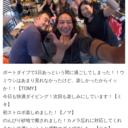
ボートダイブで1日あっという間に過ごしてしまった！！ウ
ミウシはあまり見れなかったけど、楽しかったからイッ
か！！【TOMY】
今日も快適ダイビング！次回も楽しみにしています！【ミ
キ】
初ストロボ楽しめました！【ノマ】
のんびり砂地で癒されました！カメラ忘れに対応してくれ