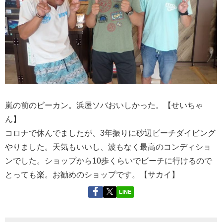
嵐の前のピーカン。浜屋ソバおいしかった。【せいちゃ
ん】
コロナで休んでましたが、3年振りに砂辺ビーチダイビング
やりました。天気もいいし、波もなく最高のコンディショ
ンでした。ショップから10歩くらいでビーチに行けるので
とっても楽。お勧めのショップです。【サカイ】
LINE