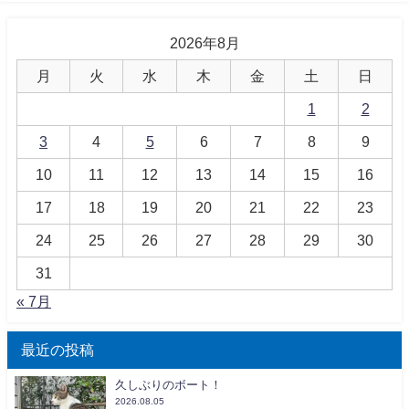
2026年8月
月
火
水
木
金
土
日
1
2
3
4
5
6
7
8
9
10
11
12
13
14
15
16
17
18
19
20
21
22
23
24
25
26
27
28
29
30
31
« 7月
最近の投稿
久しぶりのボート！
2026.08.05