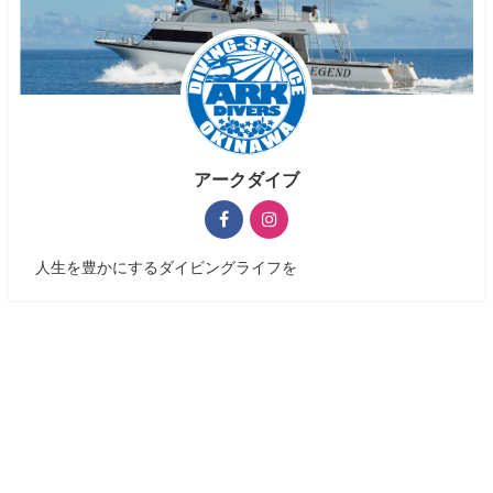
アークダイブ
人生を豊かにするダイビングライフを