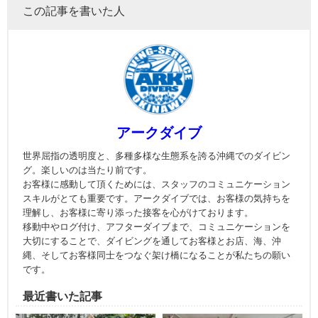
この記事を書いた人
アークダイブ
世界屈指の透明度と、多種多様な生態系を誇る沖縄でのダイビン
グ。楽しいのは当たり前です。
お客様に感動して頂くためには、スタッフのコミュニケーション
スキルがとても重要です。アークダイブでは、お客様の気持ちを
理解し、お客様に寄り添った接客を心がけております。
移動中やログ付け、アフターダイブまで、コミュニケーションを
大切にすることで、ダイビングを通してお客様とお店、海、沖
縄、そしてお客様同士をつなぐ架け橋になることが私たちの願い
です。
最近書いた記事