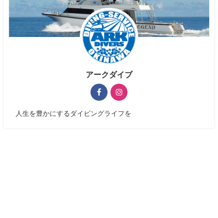
アークダイブ
人生を豊かにするダイビングライフを