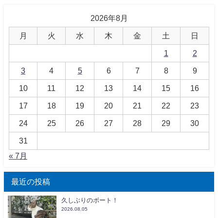
2026年8月
月
火
水
木
金
土
日
1
2
3
4
5
6
7
8
9
10
11
12
13
14
15
16
17
18
19
20
21
22
23
24
25
26
27
28
29
30
31
« 7月
最近の投稿
久しぶりのボート！
2026.08.05