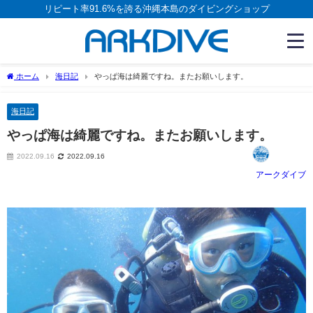
リピート率91.6%を誇る沖縄本島のダイビングショップ
ホーム
海日記
やっぱ海は綺麗ですね。またお願いします。
海日記
やっぱ海は綺麗ですね。またお願いします。
2022.09.16
2022.09.16
アークダイブ