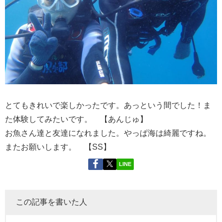
とてもきれいで楽しかったです。あっという間でした！ま
た体験してみたいです。 【あんじゅ】
お魚さん達と友達になれました。やっぱ海は綺麗ですね。
またお願いします。 【SS】
LINE
この記事を書いた人