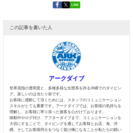
LINE
この記事を書いた人
アークダイブ
世界屈指の透明度と、多種多様な生態系を誇る沖縄でのダイビン
グ。楽しいのは当たり前です。
お客様に感動して頂くためには、スタッフのコミュニケーション
スキルがとても重要です。アークダイブでは、お客様の気持ちを
理解し、お客様に寄り添った接客を心がけております。
移動中やログ付け、アフターダイブまで、コミュニケーションを
大切にすることで、ダイビングを通してお客様とお店、海、沖
縄、そしてお客様同士をつなぐ架け橋になることが私たちの願い