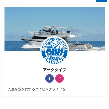
アークダイブ
人生を豊かにするダイビングライフを