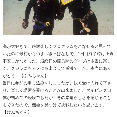
海が大好きで、絶対楽しくプログラムをこなせると思って
いたのに最初からつまづきっぱなしで、1日目終了時は正直
不安しかなかった。最終日の慶良間のダイブは本当に楽し
く、クジラにもカメにも出会えて感激でした。本当にあり
がとう。【ふみちゃん】
当日に参加の申し込みをしましたが、快く受け入れて下さ
り、楽しく講習を受けることが出来ました。ダイビング自
体が初めての経験でしたが、その素晴らしさを感じること
もできたので、機会を見つけて挑戦したいと思います。
【けんちゃん】