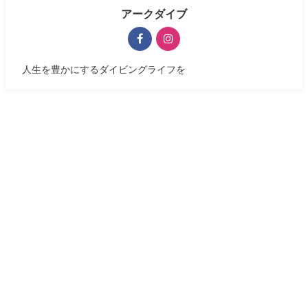
アークダイブ
人生を豊かにするダイビングライフを