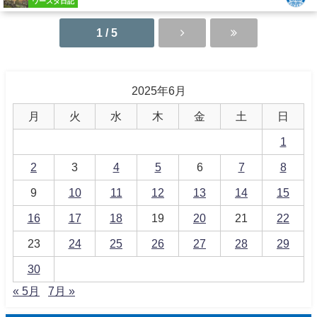
ワースタ日記
1 / 5
2025年6月
月
火
水
木
金
土
日
1
2
3
4
5
6
7
8
9
10
11
12
13
14
15
16
17
18
19
20
21
22
23
24
25
26
27
28
29
30
« 5月
7月 »