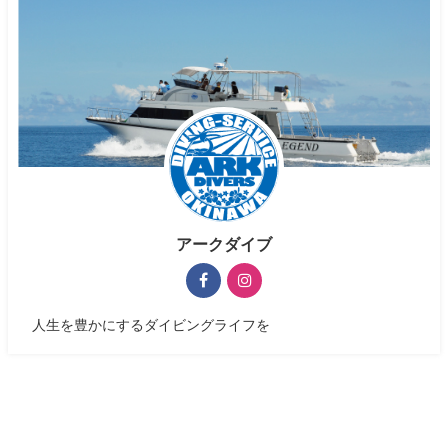
アークダイブ
人生を豊かにするダイビングライフを