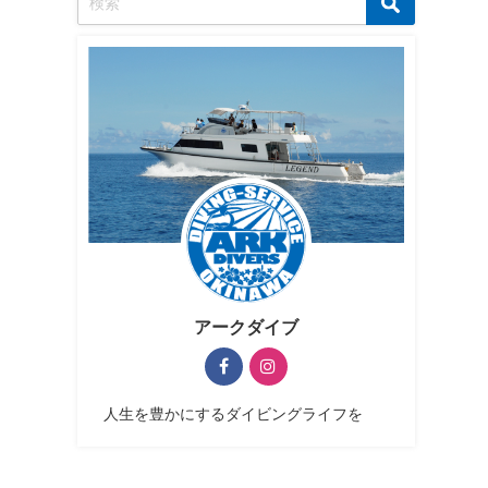
アークダイブ
人生を豊かにするダイビングライフを