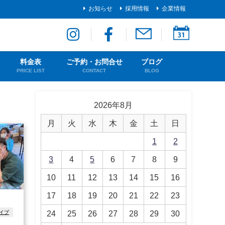
お知らせ
採用情報
企業情報
料金表
ご予約・お問合せ
ブログ
PRICE LIST
CONTACT
BLOG
2026年8月
月
火
水
木
金
土
日
1
2
3
4
5
6
7
8
9
10
11
12
13
14
15
16
17
18
19
20
21
22
23
24
25
26
27
28
29
30
イブ