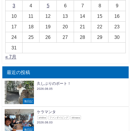
3
4
5
6
7
8
9
10
11
12
13
14
15
16
17
18
19
20
21
22
23
24
25
26
27
28
29
30
31
« 7月
最近の投稿
久しぶりのボート！
2026.08.05
海日記
ケラマンタ
arkdive
ファンダイビング
okinawa
2026.08.03
海日記