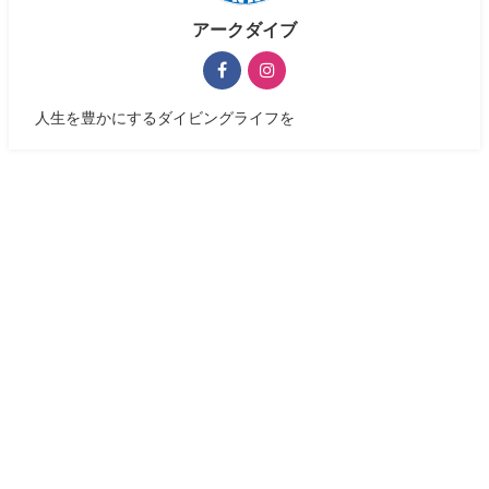
アークダイブ
人生を豊かにするダイビングライフを