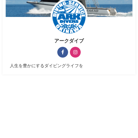
アークダイブ
人生を豊かにするダイビングライフを