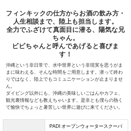
フィンキックの仕方からお酒の飲み方・
人生相談まで、陸上も担当します。
全力でふざけて真面目に潜る、陽気な兄
ちゃん。
ビビちゃんと呼んであげると喜びま
す！
沖縄という非日常で、水中世界という非現実を思うがま
まに味わえる、そんな時間をご用意します。潜って終わ
りではなく、陸上でもコミュニケーションが止まりませ
ん。
ダイビング以外にも、沖縄の美味しいごはんやカフェ、
観光裏情報なども教えちゃいます。是非とも僕らの熱く
て愉快でちょっと暑苦しい世界に遊びに来てください。
PADI オープンウォータースクーバ