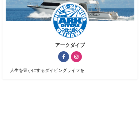
アークダイブ
人生を豊かにするダイビングライフを