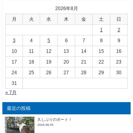
2026年8月
月
火
水
木
金
土
日
1
2
3
4
5
6
7
8
9
10
11
12
13
14
15
16
17
18
19
20
21
22
23
24
25
26
27
28
29
30
31
« 7月
最近の投稿
久しぶりのボート！
2026.08.05