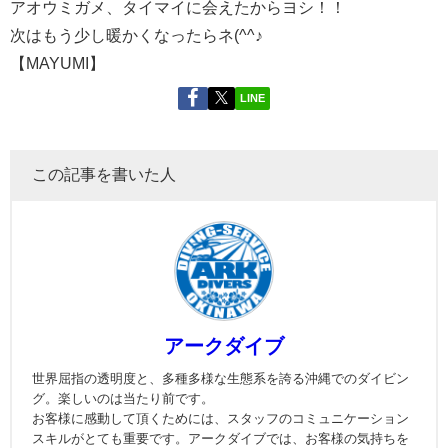
アオウミガメ、タイマイに会えたからヨシ！！
次はもう少し暖かくなったらネ(^^♪
【MAYUMI】
LINE
この記事を書いた人
アークダイブ
世界屈指の透明度と、多種多様な生態系を誇る沖縄でのダイビン
グ。楽しいのは当たり前です。
お客様に感動して頂くためには、スタッフのコミュニケーション
スキルがとても重要です。アークダイブでは、お客様の気持ちを