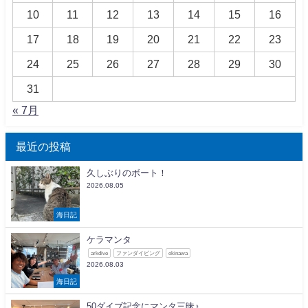
10
11
12
13
14
15
16
17
18
19
20
21
22
23
24
25
26
27
28
29
30
31
« 7月
最近の投稿
久しぶりのボート！
2026.08.05
海日記
ケラマンタ
arkdive
ファンダイビング
okinawa
2026.08.03
海日記
50ダイブ記念にマンタ三昧♪