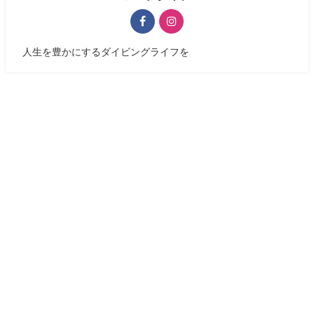
人生を豊かにするダイビングライフを