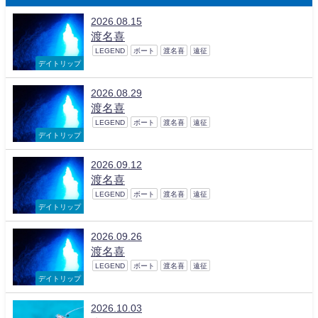
2026.08.15
渡名喜
LEGEND
ボート
渡名喜
遠征
デイトリップ
2026.08.29
渡名喜
LEGEND
ボート
渡名喜
遠征
デイトリップ
2026.09.12
渡名喜
LEGEND
ボート
渡名喜
遠征
デイトリップ
2026.09.26
渡名喜
LEGEND
ボート
渡名喜
遠征
デイトリップ
2026.10.03