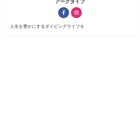
アークダイブ
人生を豊かにするダイビングライフを