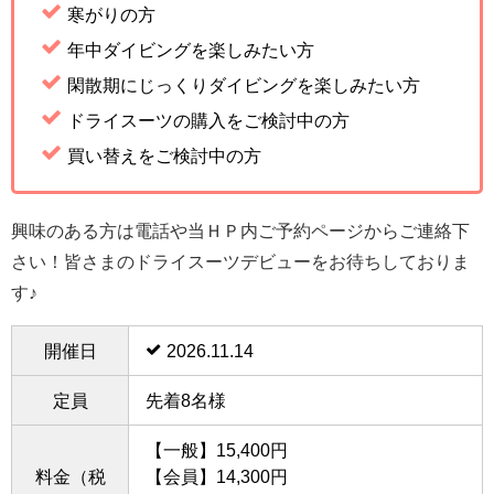
寒がりの方
年中ダイビングを楽しみたい方
閑散期にじっくりダイビングを楽しみたい方
ドライスーツの購入をご検討中の方
買い替えをご検討中の方
興味のある方は電話や当ＨＰ内ご予約ページからご連絡下
さい！皆さまのドライスーツデビューをお待ちしておりま
す♪
開催日
2026.11.14
定員
先着8名様
【一般】15,400円
料金（税
【会員】14,300円