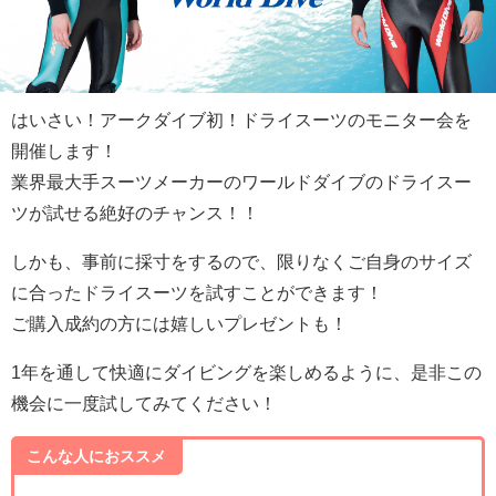
はいさい！アークダイブ初！ドライスーツのモニター会を
開催します！
業界最大手スーツメーカーのワールドダイブのドライスー
ツが試せる絶好のチャンス！！
しかも、事前に採寸をするので、限りなくご自身のサイズ
に合ったドライスーツを試すことができます！
ご購入成約の方には嬉しいプレゼントも！
1年を通して快適にダイビングを楽しめるように、是非この
機会に一度試してみてください！
こんな人におススメ