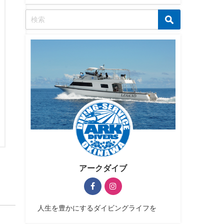
アークダイブ
人生を豊かにするダイビングライフを