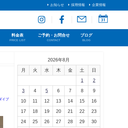
お知らせ
採用情報
企業情報
料金表
ご予約・お問合せ
ブログ
PRICE LIST
CONTACT
BLOG
2026年8月
月
火
水
木
金
土
日
1
2
3
4
5
6
7
8
9
ダイブ
10
11
12
13
14
15
16
17
18
19
20
21
22
23
24
25
26
27
28
29
30