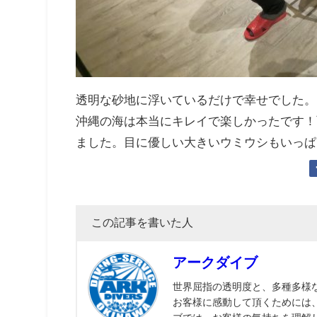
透明な砂地に浮いているだけで幸せでした。
沖縄の海は本当にキレイで楽しかったです！
ました。目に優しい大きいウミウシもいっぱ
この記事を書いた人
アークダイブ
世界屈指の透明度と、多種多様
お客様に感動して頂くためには