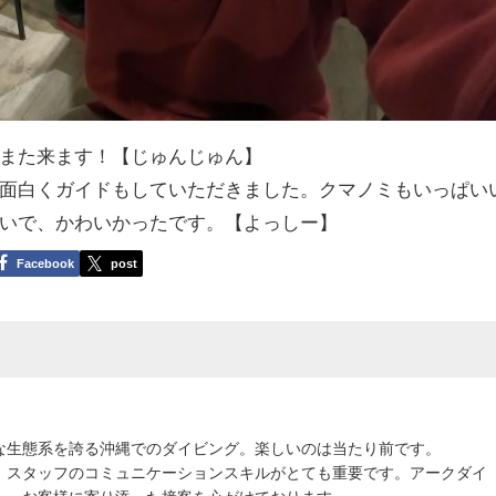
また来ます！【じゅんじゅん】
面白くガイドもしていただきました。クマノミもいっぱい
いで、かわいかったです。【よっしー】
Facebook
post
な生態系を誇る沖縄でのダイビング。楽しいのは当たり前です。
、スタッフのコミュニケーションスキルがとても重要です。アークダイ