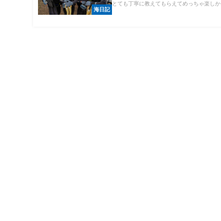
とても丁寧に教えてもらえてめっちゃ楽しかっ.
海日記