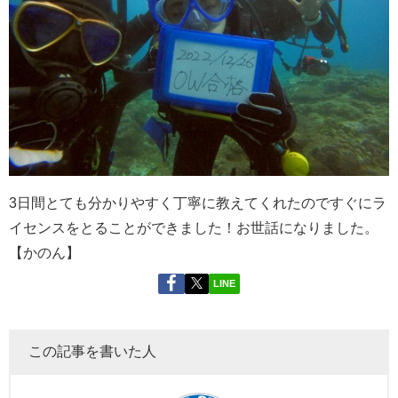
3日間とても分かりやすく丁寧に教えてくれたのですぐにラ
イセンスをとることができました！お世話になりました。
【かのん】
LINE
この記事を書いた人