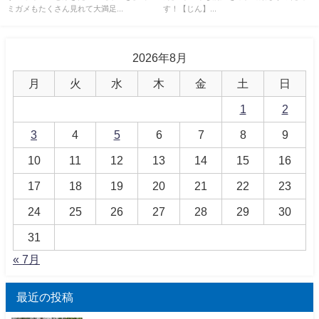
ミガメもたくさん見れて大満足...
す！【じん】...
2026年8月
月
火
水
木
金
土
日
1
2
3
4
5
6
7
8
9
10
11
12
13
14
15
16
17
18
19
20
21
22
23
24
25
26
27
28
29
30
31
« 7月
最近の投稿