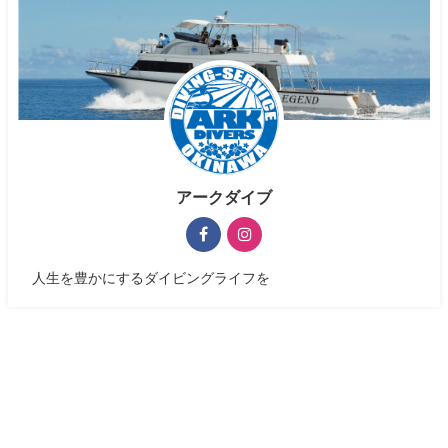
アークダイブ
人生を豊かにするダイビングライフを