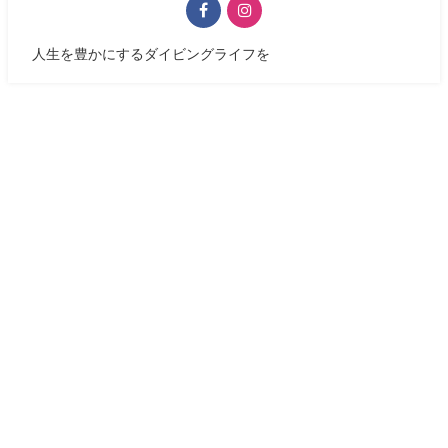
人生を豊かにするダイビングライフを