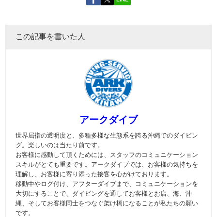
この記事を書いた人
アークダイブ
世界屈指の透明度と、多種多様な生態系を誇る沖縄でのダイビン
グ。楽しいのは当たり前です。
お客様に感動して頂くためには、スタッフのコミュニケーション
スキルがとても重要です。アークダイブでは、お客様の気持ちを
理解し、お客様に寄り添った接客を心がけております。
移動中やログ付け、アフターダイブまで、コミュニケーションを
大切にすることで、ダイビングを通してお客様とお店、海、沖
縄、そしてお客様同士をつなぐ架け橋になることが私たちの願い
です。