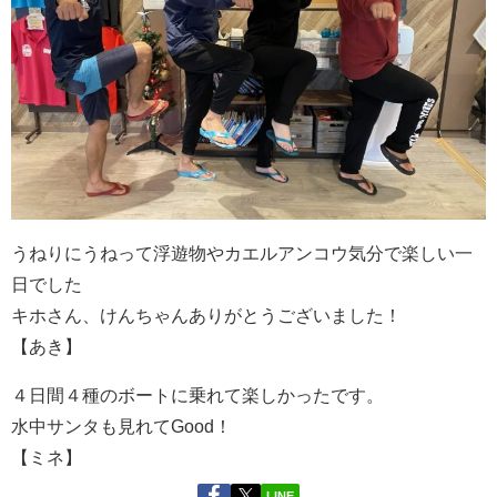
うねりにうねって浮遊物やカエルアンコウ気分で楽しい一
日でした
キホさん、けんちゃんありがとうございました！
【あき】
４日間４種のボートに乗れて楽しかったです。
水中サンタも見れてGood！
【ミネ】
LINE