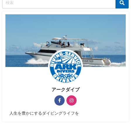
アークダイブ
人生を豊かにするダイビングライフを