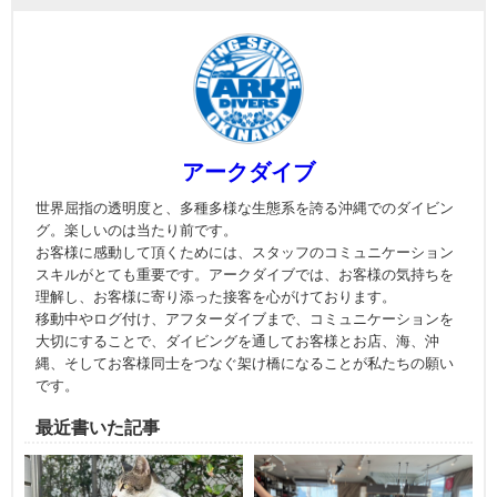
アークダイブ
世界屈指の透明度と、多種多様な生態系を誇る沖縄でのダイビン
グ。楽しいのは当たり前です。
お客様に感動して頂くためには、スタッフのコミュニケーション
スキルがとても重要です。アークダイブでは、お客様の気持ちを
理解し、お客様に寄り添った接客を心がけております。
移動中やログ付け、アフターダイブまで、コミュニケーションを
大切にすることで、ダイビングを通してお客様とお店、海、沖
縄、そしてお客様同士をつなぐ架け橋になることが私たちの願い
です。
最近書いた記事