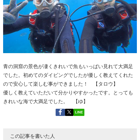
青の洞窟の景色が凄くきれいで魚もいっぱい見れて大満足
でした。初めてのダイビングでしたが優しく教えてくれた
ので安心して楽しむ事ができました！ 【タロウ】
優しく教えていただいて分かりやすかったです。とっても
きれいな海で大満足でした。 【ゆ】
LINE
この記事を書いた人