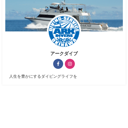
アークダイブ
人生を豊かにするダイビングライフを