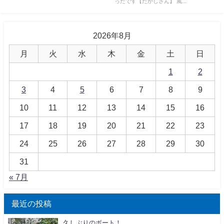
ったです【たかしさん】 風...
2026年8月
月
火
水
木
金
土
日
1
2
3
4
5
6
7
8
9
10
11
12
13
14
15
16
17
18
19
20
21
22
23
24
25
26
27
28
29
30
31
« 7月
最近の投稿
久しぶりのボート！