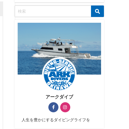
アークダイブ
人生を豊かにするダイビングライフを