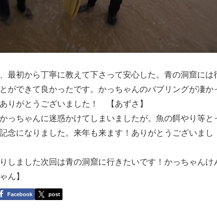
、最初から丁寧に教えて下さって安心した。青の洞窟には
とができて良かったです。かっちゃんのバブリングが凄か
ありがとうございました！ 【あずさ】
かっちゃんに迷惑かけてしまいましたが。魚の餌やり等と
記念になりました。来年も来ます！ありがとうございまし
りしました次回は青の洞窟に行きたいです！かっちゃんけ
ゃん】
Facebook
post