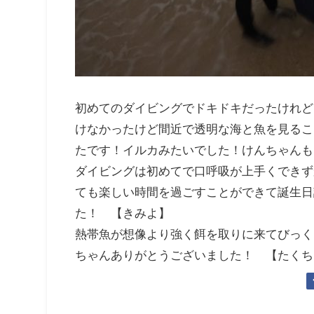
初めてのダイビングでドキドキだったけれど
けなかったけど間近で透明な海と魚を見るこ
たです！イルカみたいでした！けんちゃんも
ダイビングは初めてで口呼吸が上手くできず
ても楽しい時間を過ごすことができて誕生日
た！ 【きみよ】
熱帯魚が想像より強く餌を取りに来てびっく
ちゃんありがとうございました！ 【たくち