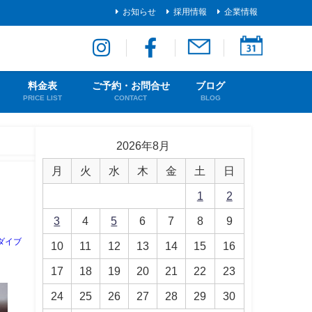
お知らせ
採用情報
企業情報
料金表
ご予約・お問合せ
ブログ
PRICE LIST
CONTACT
BLOG
2026年8月
月
火
水
木
金
土
日
1
2
3
4
5
6
7
8
9
ダイブ
10
11
12
13
14
15
16
17
18
19
20
21
22
23
24
25
26
27
28
29
30