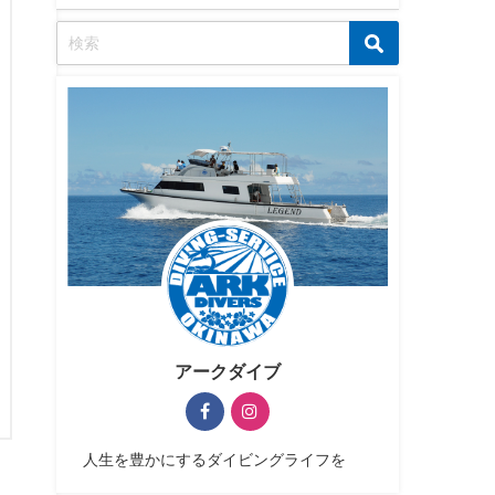
アークダイブ
人生を豊かにするダイビングライフを