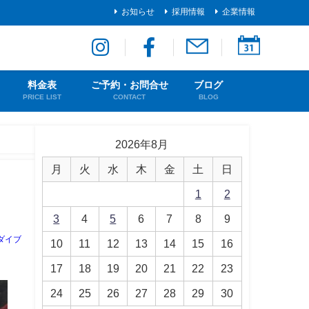
お知らせ
採用情報
企業情報
料金表
ご予約・お問合せ
ブログ
PRICE LIST
CONTACT
BLOG
2026年8月
月
火
水
木
金
土
日
1
2
3
4
5
6
7
8
9
ダイブ
10
11
12
13
14
15
16
17
18
19
20
21
22
23
24
25
26
27
28
29
30