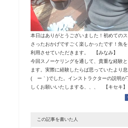
本日はありがとうございました！初めてのス
さったおかげですごく楽しかったです！魚を
利用させていただきます。 【みなみ】
今回スノーケリングを通して、貴重な経験と
ます。実際に経験したらば思っていたより息
(´ー｀)でした。インストラクターの説明
しくお願いいたしまする、、、 【キセキ】
この記事を書いた人