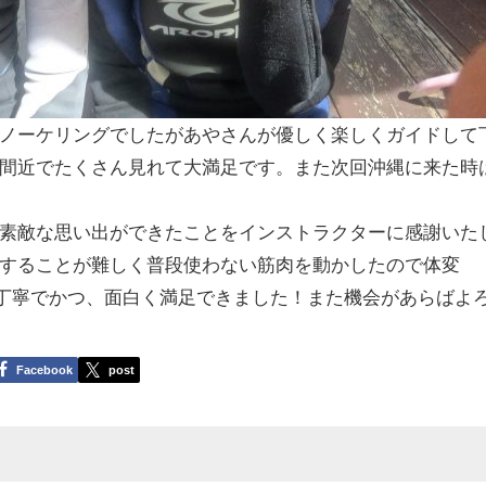
ノーケリングでしたがあやさんが優しく楽しくガイドして
間近でたくさん見れて大満足です。また次回沖縄に来た時
素敵な思い出ができたことをインストラクターに感謝いた
することが難しく普段使わない筋肉を動かしたので体変
が丁寧でかつ、面白く満足できました！また機会があらばよ
Facebook
post