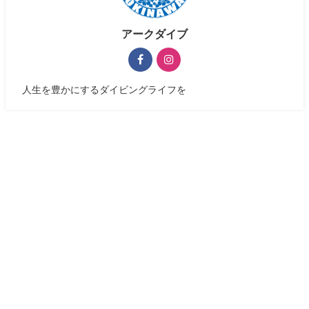
アークダイブ
人生を豊かにするダイビングライフを