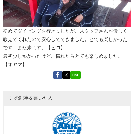
初めてダイビングを行きましたが、スタッフさんが優しく
教えてくれたので安心してできました。とても楽しかった
です。また来ます。【ヒロ】
最初少し怖かったけど、慣れたらとても楽しめました。
【オヤマ】
LINE
この記事を書いた人