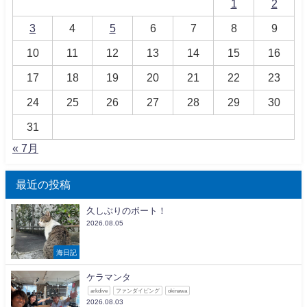
1
2
3
4
5
6
7
8
9
10
11
12
13
14
15
16
17
18
19
20
21
22
23
24
25
26
27
28
29
30
31
« 7月
最近の投稿
久しぶりのボート！
2026.08.05
海日記
ケラマンタ
arkdive
ファンダイビング
okinawa
2026.08.03