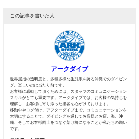
この記事を書いた人
アークダイブ
世界屈指の透明度と、多種多様な生態系を誇る沖縄でのダイビン
グ。楽しいのは当たり前です。
お客様に感動して頂くためには、スタッフのコミュニケーション
スキルがとても重要です。アークダイブでは、お客様の気持ちを
理解し、お客様に寄り添った接客を心がけております。
移動中やログ付け、アフターダイブまで、コミュニケーションを
大切にすることで、ダイビングを通してお客様とお店、海、沖
縄、そしてお客様同士をつなぐ架け橋になることが私たちの願い
です。