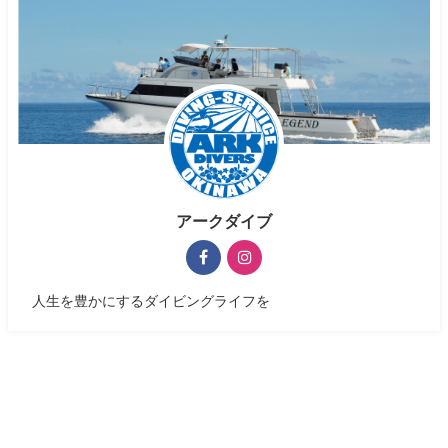
アークダイブ
人生を豊かにするダイビングライフを