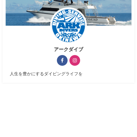
アークダイブ
人生を豊かにするダイビングライフを