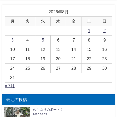
2026年8月
月
火
水
木
金
土
日
1
2
3
4
5
6
7
8
9
10
11
12
13
14
15
16
17
18
19
20
21
22
23
24
25
26
27
28
29
30
31
« 7月
最近の投稿
久しぶりのボート！
2026.08.05