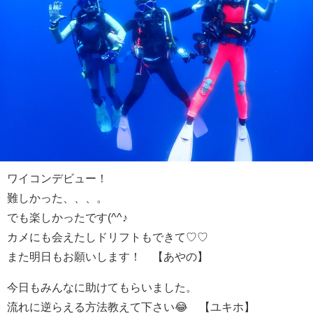
ワイコンデビュー！
難しかった、、、。
でも楽しかったです(^^♪
カメにも会えたしドリフトもできて♡♡
また明日もお願いします！ 【あやの】
今日もみんなに助けてもらいました。
流れに逆らえる方法教えて下さい😂 【ユキホ】