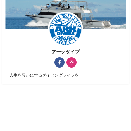
アークダイブ
人生を豊かにするダイビングライフを