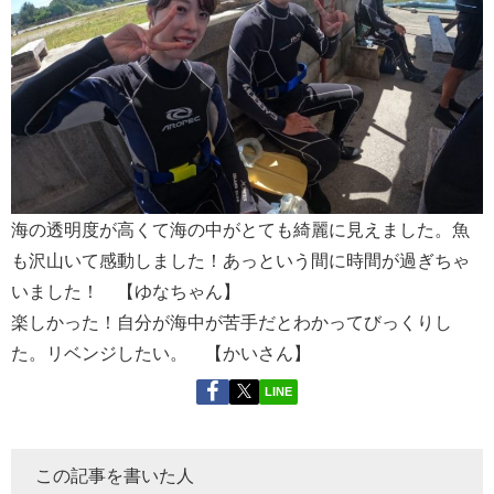
海の透明度が高くて海の中がとても綺麗に見えました。魚
も沢山いて感動しました！あっという間に時間が過ぎちゃ
いました！ 【ゆなちゃん】
楽しかった！自分が海中が苦手だとわかってびっくりし
た。リベンジしたい。 【かいさん】
LINE
この記事を書いた人