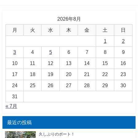
2026年8月
月
火
水
木
金
土
日
1
2
3
4
5
6
7
8
9
10
11
12
13
14
15
16
17
18
19
20
21
22
23
24
25
26
27
28
29
30
31
« 7月
最近の投稿
久しぶりのボート！