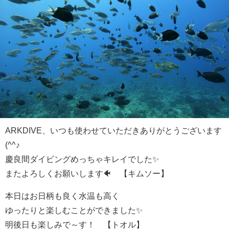
ARKDIVE、いつも使わせていただきありがとうございます
(^^♪
慶良間ダイビングめっちゃキレイでした✨
またよろしくお願いします🐠 【キムソー】
本日はお日柄も良く水温も高く
ゆったりと楽しむことができました✨
明後日も楽しみで～す！ 【トオル】