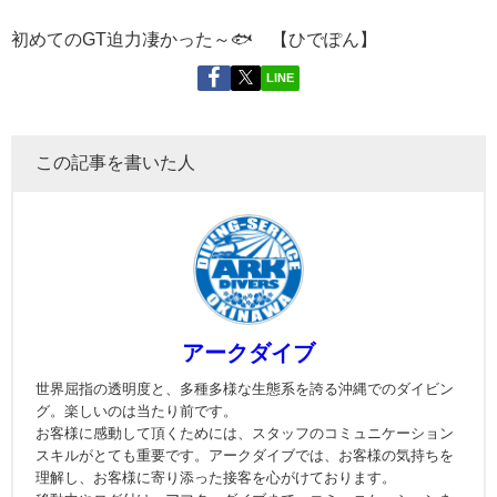
初めてのGT迫力凄かった～🐟 【ひでぽん】
LINE
この記事を書いた人
アークダイブ
世界屈指の透明度と、多種多様な生態系を誇る沖縄でのダイビン
グ。楽しいのは当たり前です。
お客様に感動して頂くためには、スタッフのコミュニケーション
スキルがとても重要です。アークダイブでは、お客様の気持ちを
理解し、お客様に寄り添った接客を心がけております。