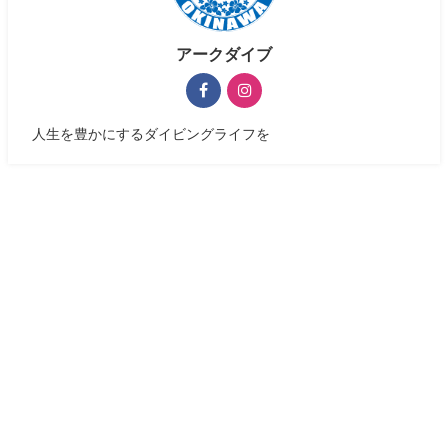
アークダイブ
人生を豊かにするダイビングライフを