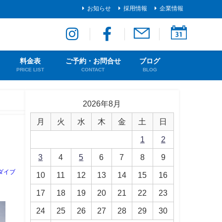
お知らせ
採用情報
企業情報
料金表
ご予約・お問合せ
ブログ
PRICE LIST
CONTACT
BLOG
2026年8月
月
火
水
木
金
土
日
1
2
3
4
5
6
7
8
9
ダイブ
10
11
12
13
14
15
16
17
18
19
20
21
22
23
24
25
26
27
28
29
30