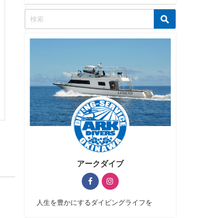
アークダイブ
人生を豊かにするダイビングライフを