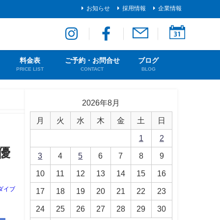
お知らせ
採用情報
企業情報
料金表
ご予約・お問合せ
ブログ
PRICE LIST
CONTACT
BLOG
2026年8月
月
火
水
木
金
土
日
1
2
優
3
4
5
6
7
8
9
10
11
12
13
14
15
16
ダイブ
17
18
19
20
21
22
23
24
25
26
27
28
29
30