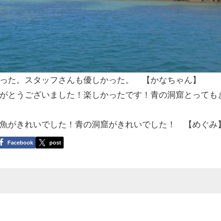
った。スタッフさんも優しかった。 【かなちゃん】
がとうございました！楽しかったです！青の洞窟とっても
魚がきれいでした！青の洞窟がきれいでした！ 【めぐみ
Facebook
post