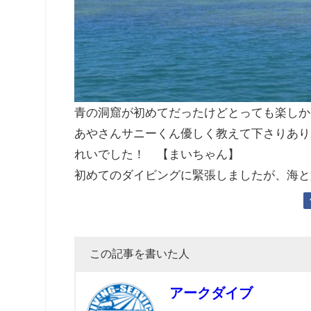
青の洞窟が初めてだったけどとっても楽しか
あやさんサニーくん優しく教えて下さりあり
れいでした！ 【まいちゃん】
初めてのダイビングに緊張しましたが、海と
この記事を書いた人
アークダイブ