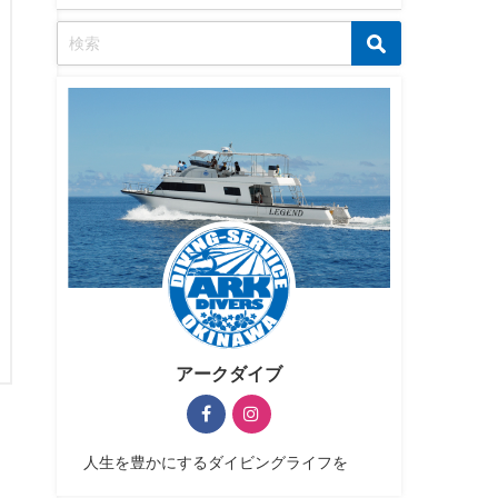
アークダイブ
人生を豊かにするダイビングライフを