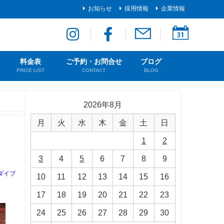
お知らせ
採用情報
企業情報
料金表
ご予約・お問合せ
ブログ
PRICE LIST
CONTACT
BLOG
2026年8月
月
火
水
木
金
土
日
1
2
3
4
5
6
7
8
9
ダイブ
10
11
12
13
14
15
16
17
18
19
20
21
22
23
24
25
26
27
28
29
30