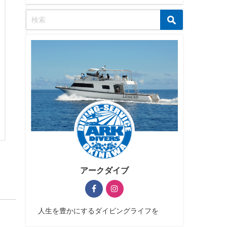
アークダイブ
人生を豊かにするダイビングライフを