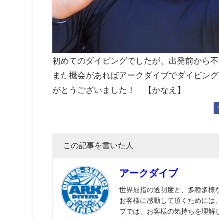
初めてのダイビングでしたが、出発前から不
また機会があればアークダイブでダイビング
がとうございました！ 【かなえ】
この記事を書いた人
アークダイブ
世界屈指の透明度と、多種多様
お客様に感動して頂くためには
ブでは、お客様の気持ちを理解