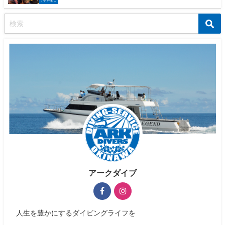
アークダイブ
人生を豊かにするダイビングライフを