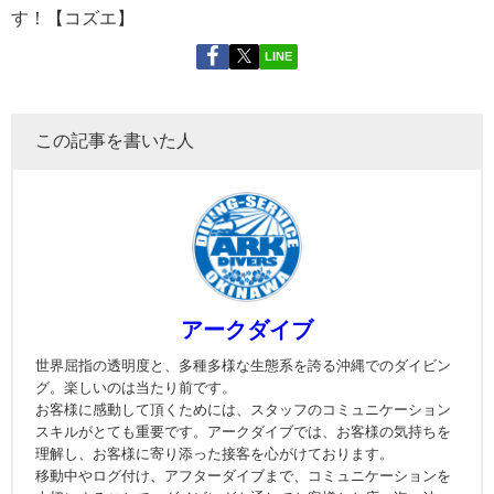
す！【コズエ】
LINE
この記事を書いた人
アークダイブ
世界屈指の透明度と、多種多様な生態系を誇る沖縄でのダイビン
グ。楽しいのは当たり前です。
お客様に感動して頂くためには、スタッフのコミュニケーション
スキルがとても重要です。アークダイブでは、お客様の気持ちを
理解し、お客様に寄り添った接客を心がけております。
移動中やログ付け、アフターダイブまで、コミュニケーションを